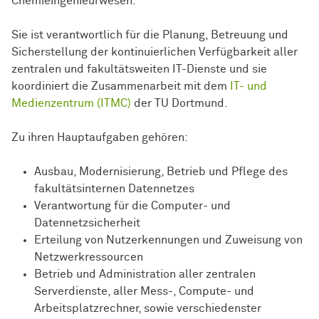
Chemieingenieurwesen.
Sie ist verantwortlich für die Planung, Betreuung und
Sicherstellung der kontinuierlichen Verfügbarkeit aller
zentralen und fakultätsweiten IT-Dienste und sie
koordiniert die Zusammenarbeit mit dem
IT- und
Medienzentrum (ITMC)
der TU Dortmund.
Zu ihren Hauptaufgaben gehören:
Ausbau, Modernisierung, Betrieb und Pflege des
fakultätsinternen Datennetzes
Verantwortung für die Computer- und
Datennetzsicherheit
Erteilung von Nutzerkennungen und Zuweisung von
Netzwerkressourcen
Betrieb und Administration aller zentralen
Serverdienste, aller Mess-, Compute- und
Arbeitsplatzrechner, sowie verschiedenster