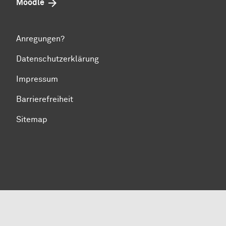
Moodle
Anregungen?
Datenschutzerklärung
Impressum
Barrierefreiheit
Sitemap
Zum Seitenanfang