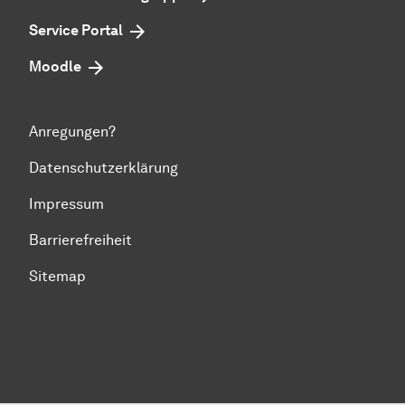
Service Portal
Moodle
Anregungen?
Datenschutzerklärung
Impressum
Barrierefreiheit
Sitemap
Zum Seitenanfang