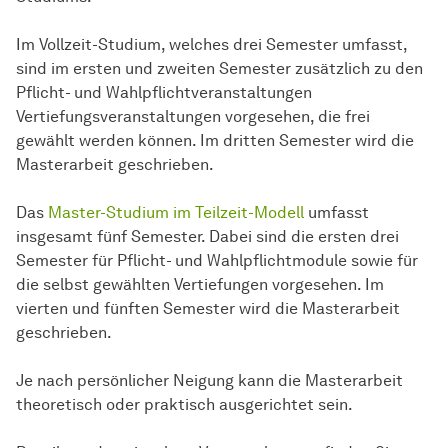
Im Vollzeit-Studium, welches drei Semester umfasst,
sind im ersten und zweiten Semester zusätzlich zu den
Pflicht- und Wahlpflichtveranstaltungen
Vertiefungsveranstaltungen vorgesehen, die frei
gewählt werden können. Im dritten Semester wird die
Masterarbeit geschrieben.
Das
Master-Studium im Teilzeit-Modell
umfasst
insgesamt fünf Semester. Dabei sind die ersten drei
Semester für Pflicht- und Wahlpflichtmodule sowie für
die selbst gewählten Vertiefungen vorgesehen. Im
vierten und fünften Semester wird die Masterarbeit
geschrieben.
Je nach persönlicher Neigung kann die Masterarbeit
theoretisch oder praktisch ausgerichtet sein.