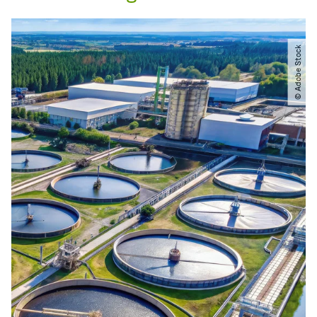
© Adobe Stock