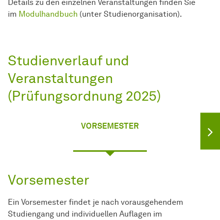
Details zu den einzelnen Veranstaltungen finden Sie
im
Modulhandbuch
(unter Studienorganisation).
Studienverlauf und
Veranstaltungen
(Prüfungsordnung 2025)
VORSEMESTER
Vorsemester
Ein Vorsemester findet je nach vorausgehendem
Studiengang und individuellen Auflagen im