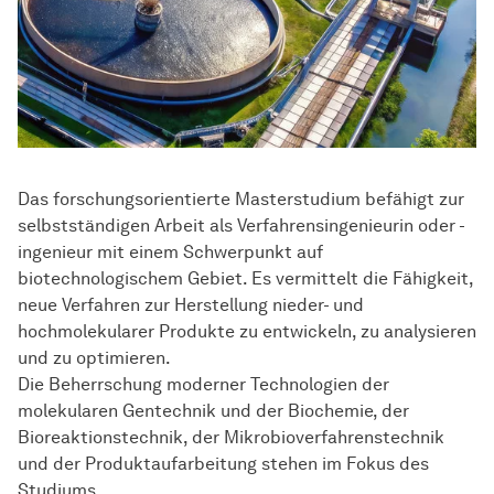
Das forschungsorientierte Masterstudium befähigt zur
selbstständigen Arbeit als Verfahrensingenieurin oder -
ingenieur mit einem Schwerpunkt auf
biotechnologischem Gebiet. Es vermittelt die Fähigkeit,
neue Verfahren zur Herstellung nieder- und
hochmolekularer Produkte zu entwickeln, zu analysieren
und zu optimieren.
Die Beherrschung moderner Technologien der
molekularen Gentechnik und der Biochemie, der
Bioreaktionstechnik, der Mikrobioverfahrenstechnik
und der Produktaufarbeitung stehen im Fokus des
Studiums.