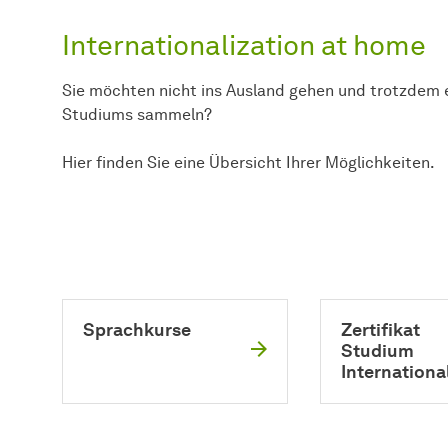
Internationalization at home
Sie möchten nicht ins Ausland gehen und trotzdem 
Studiums sammeln?
Hier finden Sie eine Übersicht Ihrer Möglichkeiten.
Sprachkurse
Zertifikat
Studium
Internationa