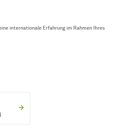
eine internationale Erfahrung im Rahmen Ihres
l