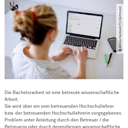
© Aliona Kardash​/​TU Dortmund
Die Bachelorarbeit ist eine betreute wissenschaftliche
Arbeit.
Sie wird über ein vom betreuenden Hochschullehrer
bzw. der betreuenden Hochschullehrerin vorgegebenes
Problem unter Anleitung durch den Betreuer / die
Betreuerin oder durch deren/dessen wissenschaftliche