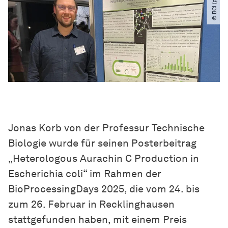
© BCI (privat)
Jonas Korb von der Professur Technische
Biologie wurde für seinen Posterbeitrag
„Heterologous Aurachin C Production in
Escherichia coli“ im Rahmen der
BioProcessingDays 2025, die vom 24. bis
zum 26. Februar in Recklinghausen
stattgefunden haben, mit einem Preis