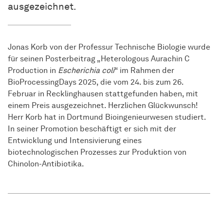
ausgezeichnet.
Jonas Korb von der Professur Technische Biologie wurde
für seinen Posterbeitrag „Heterologous Aurachin C
Production in
Escherichia coli
“ im Rahmen der
BioProcessingDays 2025, die vom 24. bis zum 26.
Februar in Recklinghausen stattgefunden haben, mit
einem Preis ausgezeichnet. Herzlichen Glückwunsch!
Herr Korb hat in Dortmund Bioingenieurwesen studiert.
In seiner Promotion beschäftigt er sich mit der
Entwicklung und Intensivierung eines
biotechnologischen Prozesses zur Produktion von
Chinolon-Antibiotika.