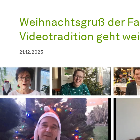
Weihnachtsgruß der Fak
Videotradition geht wei
21.12.2025