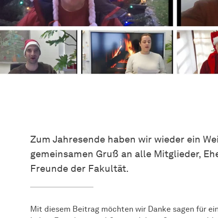
Zum Jahresende haben wir wieder ein Wei
gemeinsamen Gruß an alle Mitglieder, E
Freunde der Fakultät.
Mit diesem Beitrag möchten wir Danke sagen für ein