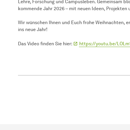
Lehre, Forschung und Campusleben. Gemeinsam blick
kommende Jahr 2026 – mit neuen Ideen, Projekten u
Wir wünschen Ihnen und Euch frohe Weihnachten, er
ins neue Jahr!
Das Video finden Sie hier:
https://youtu.be/LOLm