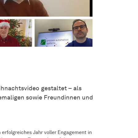
hnachtsvideo gestaltet – als
hemaligen sowie Freundinnen und
 erfolgreiches Jahr voller Engagement in