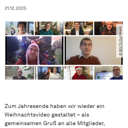
21.12.2025
© BCI​/​TU Dortmund
Zum Jahresende haben wir wieder ein
Weihnachtsvideo gestaltet – als
gemeinsamen Gruß an alle Mitglieder,