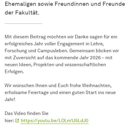
Ehemaligen sowie Freundinnen und Freunde
der Fakultät.
Mit diesem Beitrag möchten wir Danke sagen für ein
erfolgreiches Jahr voller Engagement in Lehre,
Forschung und Campusleben. Gemeinsam blicken wir
mit Zuversicht auf das kommende Jahr 2026 – mit
neuen Ideen, Projekten und wissenschaftlichen
Erfolgen.
Wir wünschen Ihnen und Euch frohe Weihnachten,
erholsame Feiertage und einen guten Start ins neue
Jahr!
Das Video finden Sie
hier:
https://youtu.be/LOLm1J5LdJ0