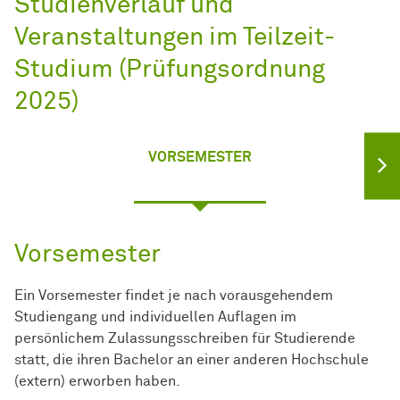
Studienverlauf und
Veranstaltungen im Teilzeit-
Studium (Prüfungsordnung
2025)
VORSEMESTER
Vorsemester
Ein Vorsemester findet je nach vorausgehendem
Studiengang und individuellen Auflagen im
persönlichem Zulassungsschreiben für Studierende
statt, die ihren Bachelor an einer anderen Hochschule
(extern) erworben haben.