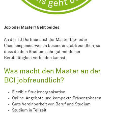
Job oder Master? Geht beides!
An der TU Dortmund ist der Master Bio- oder
Chemieingenieurwesen besonders jobfreundlich, so
dass du dein Studium sehr gut mit deiner
Berufstätigkeit verbinden kannst.
Was macht den Master an der
BCI jobfreundlich?
Flexible Studienorganisation
Online-Angebote und kompakte Präsenzphasen
Gute Vereinbarkeit von Beruf und Studium
Studium in Teilzeit