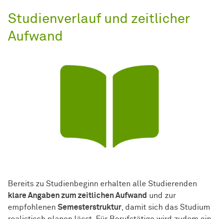
Studienverlauf und zeitlicher
Aufwand
Bereits zu Studienbeginn erhalten alle Studierenden
klare Angaben zum zeitlichen Aufwand
und zur
empfohlenen
Semesterstruktur
, damit sich das Studium
realistisch planen lässt. Für Berufstätige wird zudem ein