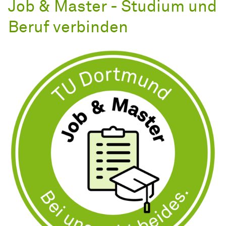
Job & Master - Studium und
Beruf verbinden