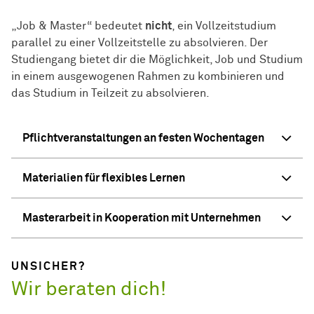
„Job & Master“ bedeutet
nicht
, ein Vollzeitstudium
parallel zu einer Vollzeitstelle zu absolvieren. Der
Studiengang bietet dir die Möglichkeit, Job und Studium
in einem ausgewogenen Rahmen zu kombinieren und
das Studium in Teilzeit zu absolvieren.
Pflichtveranstaltungen an festen Wochentagen
Materialien für flexibles Lernen
Masterarbeit in Kooperation mit Unternehmen
UNSICHER?
Wir beraten dich!