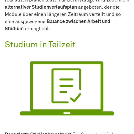
alternativer Studienverlaufsplan
angeboten, der die
Module über einen längeren Zeitraum verteilt und so
eine ausgewogene
Balance zwischen Arbeit und
Studium
ermöglicht.
Studium in Teilzeit