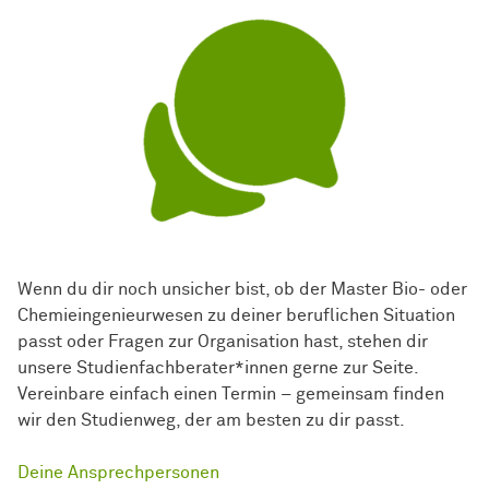
Wenn du dir noch unsicher bist, ob der Master Bio- oder
Chemieingenieurwesen zu deiner beruflichen Situation
passt oder Fragen zur Organisation hast, stehen dir
unsere Studienfachberater*innen gerne zur Seite.
Vereinbare einfach einen Termin – gemeinsam finden
wir den Studienweg, der am besten zu dir passt.
Deine Ansprechpersonen