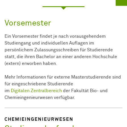
Vorsemester
Ein Vorsemester findet je nach vorausgehendem
Studiengang und individuellen Auflagen im
persönlichem Zulassungsschreiben für Studierende
statt, die ihren Bachelor an einer anderen Hochschule
(extern) erworben haben.
Mehr Informationen für externe Masterstudierende sind
für eingeschriebene Studierende
im
Digitalen Zentralbereich
der Fakultät Bio- und
Chemieingenieurwesen verfügbar.
CHEMIEINGENIEURWESEN