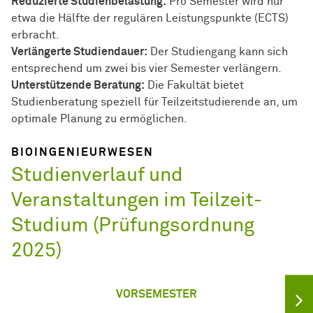
Reduzierte Studienbelastung:
Pro Semester wird nur
etwa die Hälfte der regulären Leistungspunkte (ECTS)
erbracht.
Verlängerte Studiendauer:
Der Studiengang kann sich
entsprechend um zwei bis vier Semester verlängern.
Unterstützende Beratung:
Die Fakultät bietet
Studienberatung speziell für Teilzeitstudierende an, um
optimale Planung zu ermöglichen.
BIOINGENIEURWESEN
Studienverlauf und
Veranstaltungen im Teilzeit-
Studium (Prüfungsordnung
2025)
VORSEMESTER