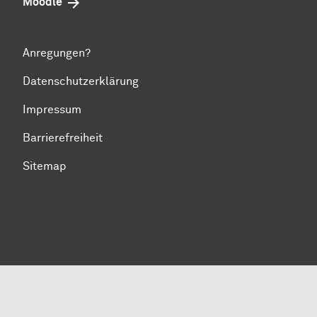
Moodle
Anregungen?
Datenschutzerklärung
Impressum
Barrierefreiheit
Sitemap
Zum Seitenanfang