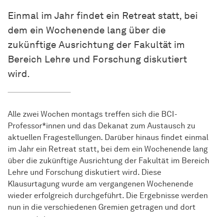
Einmal im Jahr findet ein Retreat statt, bei
dem ein Wochenende lang über die
zukünftige Ausrichtung der Fakultät im
Bereich Lehre und Forschung diskutiert
wird.
Alle zwei Wochen montags treffen sich die BCI-
Professor*innen und das Dekanat zum Austausch zu
aktuellen Fragestellungen. Darüber hinaus findet einmal
im Jahr ein Retreat statt, bei dem ein Wochenende lang
über die zukünftige Ausrichtung der Fakultät im Bereich
Lehre und Forschung diskutiert wird. Diese
Klausurtagung wurde am vergangenen Wochenende
wieder erfolgreich durchgeführt. Die Ergebnisse werden
nun in die verschiedenen Gremien getragen und dort